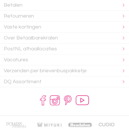
Betalen
Retourneren
Vaste kortingen
Over Betaalbarekralen
PostNL afhaallocaties
Vacatures
Verzenden per brievenbuspakketje
DQ Assortiment