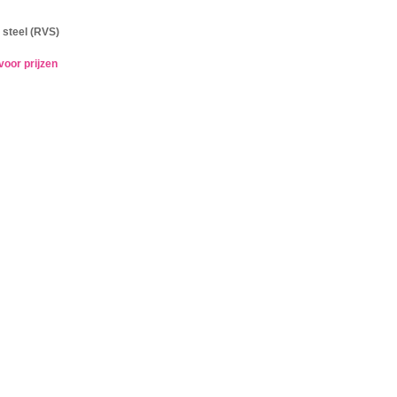
 steel (RVS)
voor prijzen