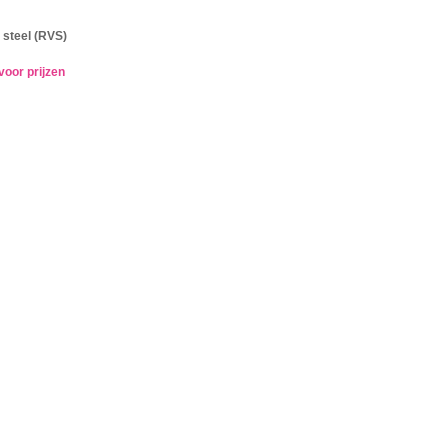
 steel (RVS)
voor prijzen