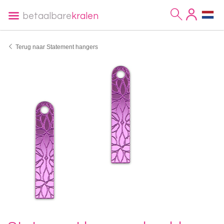
betaalbare
kralen
Terug naar Statement hangers