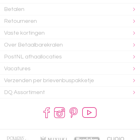
Betalen
Retourneren
Vaste kortingen
Over Betaalbarekralen
PostNL afhaallocaties
Vacatures
Verzenden per brievenbuspakketje
DQ Assortiment