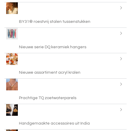
BY31® roestvrij stalen tussenstukken
Nieuwe serie DQ keramiek hangers
Nieuwe assortiment acryl kralen
Prachtige TQ zoetwaterparels
Handgemaakte accessoires uit India