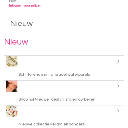
Prijs:
Inloggen voor prijzen
Nieuw
Nieuw
Schitterende imitatie zoetwaterparels
Shop nu! Nieuwe roestvrij stalen oorbellen
Nieuwe collectie keramiek hangers