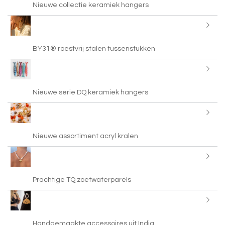
Nieuwe collectie keramiek hangers
BY31® roestvrij stalen tussenstukken
Nieuwe serie DQ keramiek hangers
Nieuwe assortiment acryl kralen
Prachtige TQ zoetwaterparels
Handgemaakte accessoires uit India