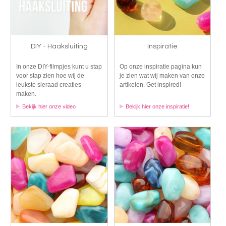
DIY - Haaksluiting
Inspiratie
In onze DIY-filmpjes kunt u stap
Op onze inspiratie pagina kun
voor stap zien hoe wij de
je zien wat wij maken van onze
leukste sieraad creaties
artikelen. Get inspired!
maken.
Bekijk hier onze video
Bekijk hier onze inspiratie!