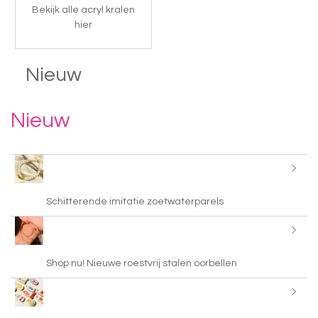
Bekijk alle acryl kralen
hier
Nieuw
Nieuw
Schitterende imitatie zoetwaterparels
Shop nu! Nieuwe roestvrij stalen oorbellen