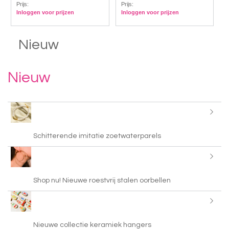
Prijs:
Prijs:
Inloggen voor prijzen
Inloggen voor prijzen
Nieuw
Nieuw
Schitterende imitatie zoetwaterparels
Shop nu! Nieuwe roestvrij stalen oorbellen
Nieuwe collectie keramiek hangers