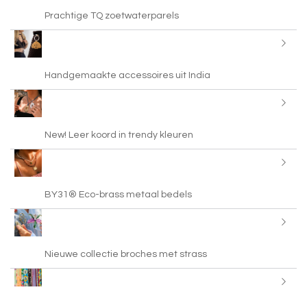
Prachtige TQ zoetwaterparels
Handgemaakte accessoires uit India
New! Leer koord in trendy kleuren
BY31® Eco-brass metaal bedels
Nieuwe collectie broches met strass