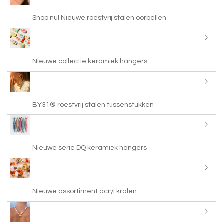
Shop nu! Nieuwe roestvrij stalen oorbellen
Nieuwe collectie keramiek hangers
BY31® roestvrij stalen tussenstukken
Nieuwe serie DQ keramiek hangers
Nieuwe assortiment acryl kralen