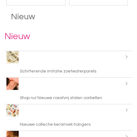
Nieuw
Nieuw
Schitterende imitatie zoetwaterparels
Shop nu! Nieuwe roestvrij stalen oorbellen
Nieuwe collectie keramiek hangers