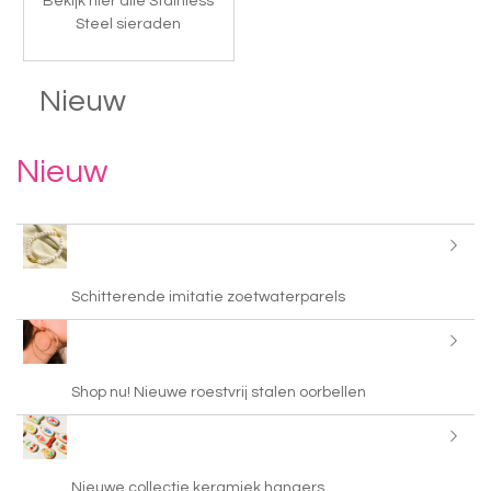
Bekijk hier alle Stainless
Steel sieraden
Nieuw
Nieuw
Schitterende imitatie zoetwaterparels
Shop nu! Nieuwe roestvrij stalen oorbellen
Nieuwe collectie keramiek hangers