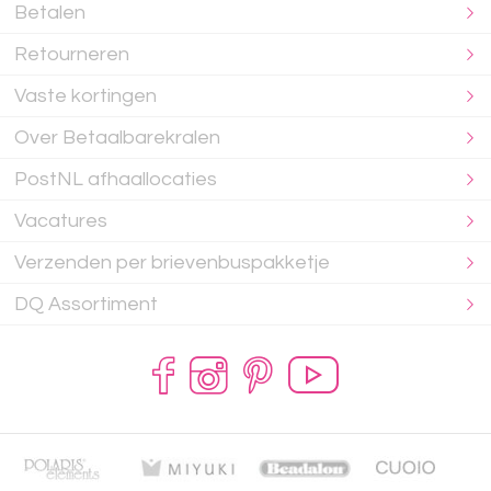
Betalen
Retourneren
Vaste kortingen
Over Betaalbarekralen
PostNL afhaallocaties
Vacatures
Verzenden per brievenbuspakketje
DQ Assortiment