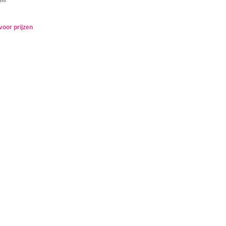
voor prijzen