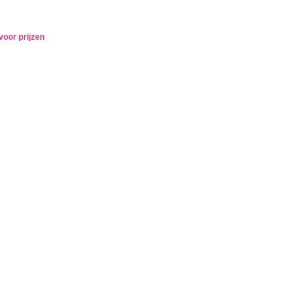
voor prijzen