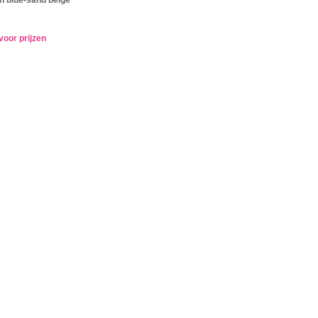
voor prijzen