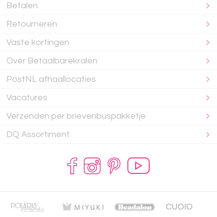
Betalen
Retourneren
Vaste kortingen
Over Betaalbarekralen
PostNL afhaallocaties
Vacatures
Verzenden per brievenbuspakketje
DQ Assortiment