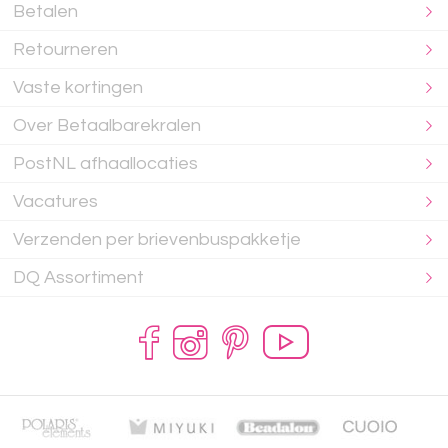
Betalen
Retourneren
Vaste kortingen
Over Betaalbarekralen
PostNL afhaallocaties
Vacatures
Verzenden per brievenbuspakketje
DQ Assortiment