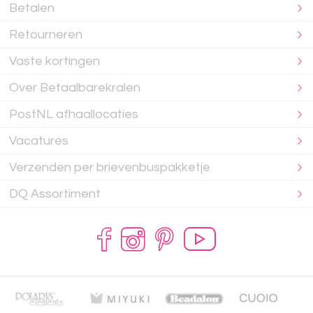
Betalen
Retourneren
Vaste kortingen
Over Betaalbarekralen
PostNL afhaallocaties
Vacatures
Verzenden per brievenbuspakketje
DQ Assortiment