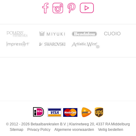
© 2012 - 2026 Betaalbarekralen B.V. | Klarinetweg 20, 4337 RA Middelburg
Sitemap
Privacy Policy
Algemene voorwaarden
Veilig bestellen