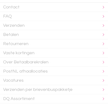
Contact
FAQ
Verzenden
Betalen
Retourneren
Vaste kortingen
Over Betaalbarekralen
PostNL afhaallocaties
Vacatures
Verzenden per brievenbuspakketje
DQ Assortiment