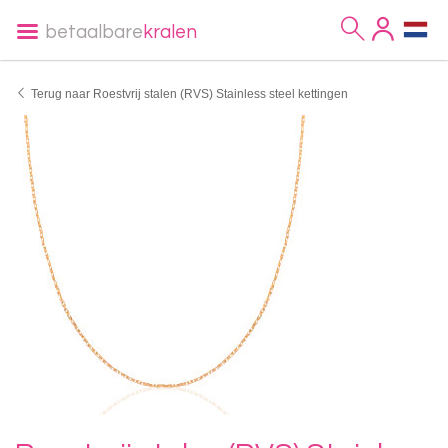
betaalbare
kralen
Terug naar Roestvrij stalen (RVS) Stainless steel kettingen