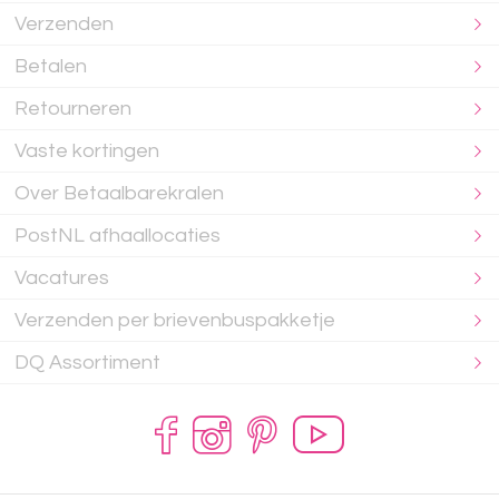
Verzenden
Betalen
Retourneren
Vaste kortingen
Over Betaalbarekralen
PostNL afhaallocaties
Vacatures
Verzenden per brievenbuspakketje
DQ Assortiment