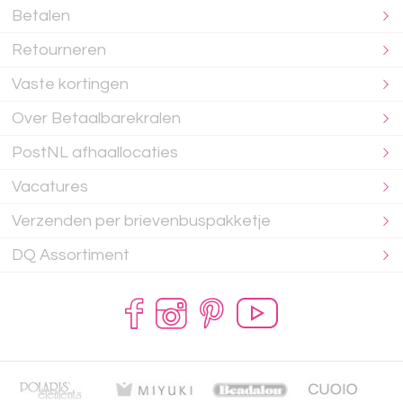
Betalen
Retourneren
Vaste kortingen
Over Betaalbarekralen
PostNL afhaallocaties
Vacatures
Verzenden per brievenbuspakketje
DQ Assortiment