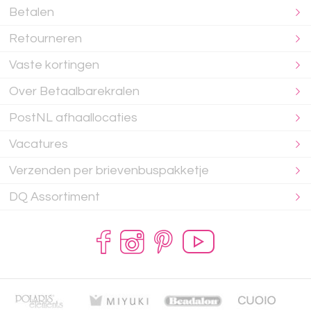
Betalen
Retourneren
Vaste kortingen
Over Betaalbarekralen
PostNL afhaallocaties
Vacatures
Verzenden per brievenbuspakketje
DQ Assortiment