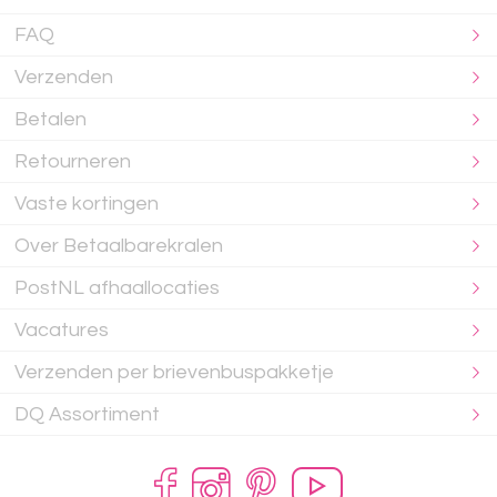
FAQ
Verzenden
Betalen
Retourneren
Vaste kortingen
Over Betaalbarekralen
PostNL afhaallocaties
Vacatures
Verzenden per brievenbuspakketje
DQ Assortiment