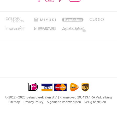
© 2012 - 2026 Betaalbarekralen B.V. | Klarinetweg 20, 4337 RA Middelburg
Sitemap
Privacy Policy
Algemene voorwaarden
Veilig bestellen