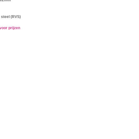
 steel (RVS)
voor prijzen