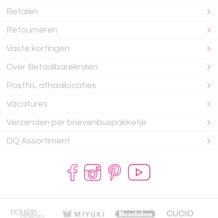
Betalen
Retourneren
Vaste kortingen
Over Betaalbarekralen
PostNL afhaallocaties
Vacatures
Verzenden per brievenbuspakketje
DQ Assortiment