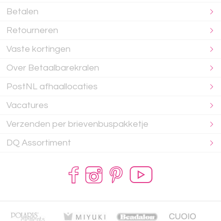
Betalen
Retourneren
Vaste kortingen
Over Betaalbarekralen
PostNL afhaallocaties
Vacatures
Verzenden per brievenbuspakketje
DQ Assortiment