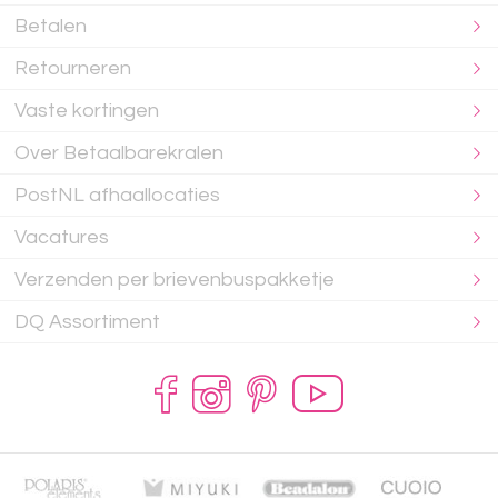
Betalen
Retourneren
Vaste kortingen
Over Betaalbarekralen
PostNL afhaallocaties
Vacatures
Verzenden per brievenbuspakketje
DQ Assortiment