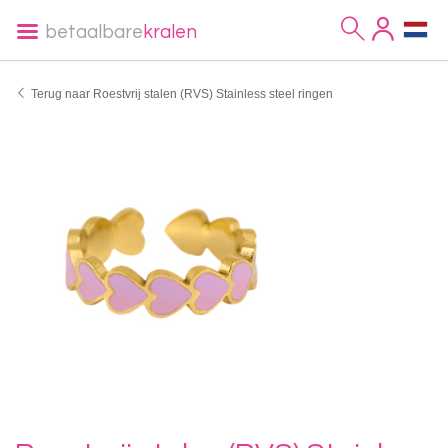
betaalbare
kralen
Terug naar Roestvrij stalen (RVS) Stainless steel ringen