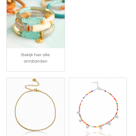
Bekijk hier alle
armbanden