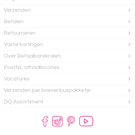
Verzenden
Betalen
Retourneren
Vaste kortingen
Over Betaalbarekralen
PostNL afhaallocaties
Vacatures
Verzenden per brievenbuspakketje
DQ Assortiment