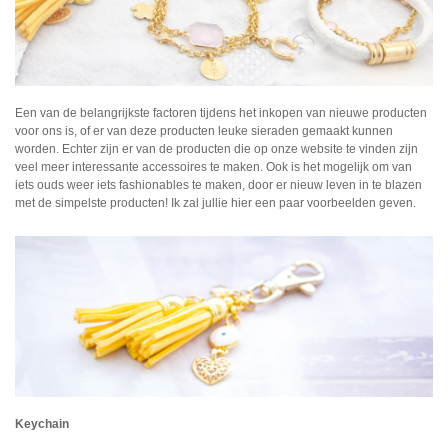
Een van de belangrijkste factoren tijdens het inkopen van nieuwe producten
voor ons is, of er van deze producten leuke sieraden gemaakt kunnen
worden. Echter zijn er van de producten die op onze website te vinden zijn
veel meer interessante accessoires te maken. Ook is het mogelijk om van
iets ouds weer iets fashionables te maken, door er nieuw leven in te blazen
met de simpelste producten! Ik zal jullie hier een paar voorbeelden geven.
Keychain