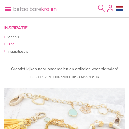
betaalbare
kralen
INSPIRATIE
Video's
Blog
Inspiratiesets
Creatief kijken naar onderdelen en artikelen voor sieraden!
GESCHREVEN DOOR ANGEL
OP
24 MAART 2016