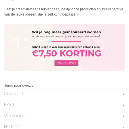
Laat je creativiteit eens lekker gaan, bekijk onze producten en straks barst je
van de leuke ideeën, die je zelf kunt toepassen!
Terug naar overzicht
Contact
FAQ
Verzenden
Betalen