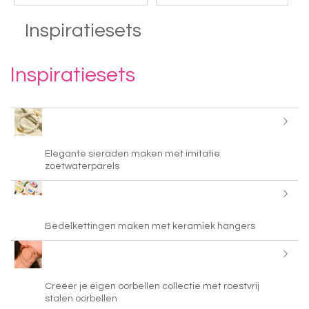
Inspiratiesets
Inspiratiesets
Elegante sieraden maken met imitatie
zoetwaterparels
Bedelkettingen maken met keramiek hangers
Creëer je eigen oorbellen collectie met roestvrij
stalen oorbellen