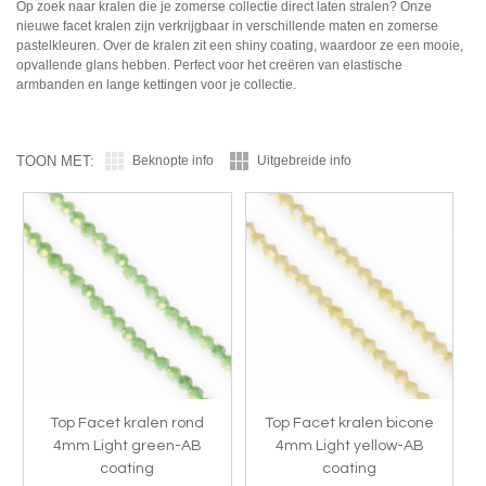
Op zoek naar kralen die je zomerse collectie direct laten stralen? Onze
nieuwe facet kralen zijn verkrijgbaar in verschillende maten en zomerse
pastelkleuren. Over de kralen zit een shiny coating, waardoor ze een mooie,
opvallende glans hebben. Perfect voor het creëren van elastische
armbanden en lange kettingen voor je collectie.
TOON MET:
Beknopte info
Uitgebreide info
Top Facet kralen rond
Top Facet kralen bicone
4mm Light green-AB
4mm Light yellow-AB
coating
coating