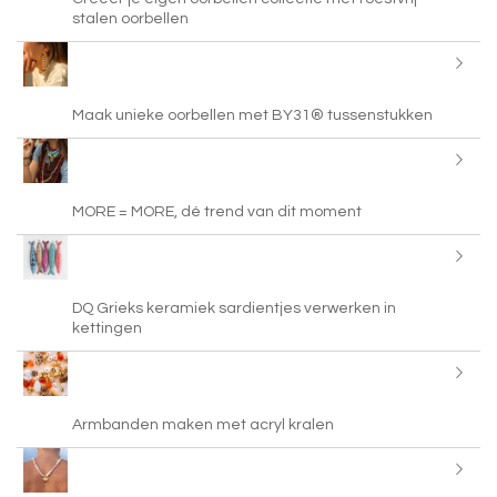
stalen oorbellen
Maak unieke oorbellen met BY31® tussenstukken
MORE = MORE, dé trend van dit moment
DQ Grieks keramiek sardientjes verwerken in
kettingen
Armbanden maken met acryl kralen