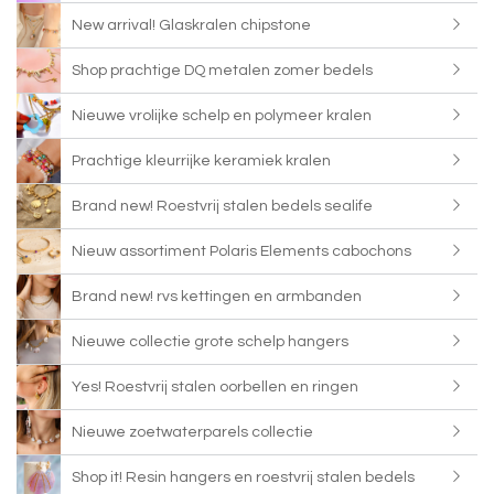
New arrival! Glaskralen chipstone
Shop prachtige DQ metalen zomer bedels
Nieuwe vrolijke schelp en polymeer kralen
Prachtige kleurrijke keramiek kralen
Brand new! Roestvrij stalen bedels sealife
Nieuw assortiment Polaris Elements cabochons
Brand new! rvs kettingen en armbanden
Nieuwe collectie grote schelp hangers
Yes! Roestvrij stalen oorbellen en ringen
Nieuwe zoetwaterparels collectie
Shop it! Resin hangers en roestvrij stalen bedels