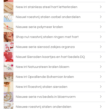
New in! stainless steel hart letterkralen
Nieuw! roestvrij stalen oorbel onderdelen
Nieuwe serie polymeer kralen
Shop nu! roestvrij stalen ringen met hart
Nieuwe serie sieraad zakjes organza
Nieuw! Sieraden kaartjes en hart bedels DQ
New in! Natuursteen kralen bloem
New in! Opvallende Bohemian kralen
New in! Roestvrij stalen sieraden
Nieuwe serie rvs bedels in bloemvorm
Nieuwe roestvrij stalen onderdelen