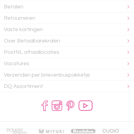
Betalen
Retourneren
Vaste kortingen
Over Betaalbarekralen
PostNL afhaallocaties
Vacatures
Verzenden per brievenbuspakketje
DQ Assortiment