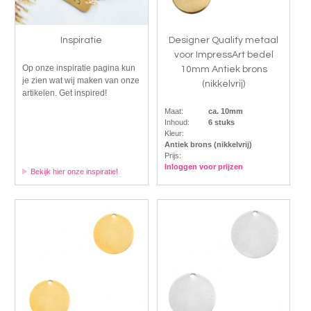
Inspiratie
Designer Quality metaal
voor ImpressArt bedel
Op onze inspiratie pagina kun
10mm Antiek brons
je zien wat wij maken van onze
(nikkelvrij)
artikelen. Get inspired!
Maat:
ca. 10mm
Inhoud:
6 stuks
Kleur:
Antiek brons (nikkelvrij)
Prijs:
Inloggen voor prijzen
Bekijk hier onze inspiratie!