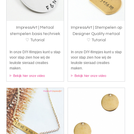
ImpressArt | Metaal
ImpressArt | Stempelen op
stempelen basis techniek
Designer Quality metaal
♡ Tutorial
♡ Tutorial
In onze DIY-filmpjes kunt u stap
In onze DIY-filmpjes kunt u stap
voor stap zien hoe wij de
voor stap zien hoe wij de
leukste sieraad creaties
leukste sieraad creaties
maken.
maken.
Bekijk hier onze video
Bekijk hier onze video