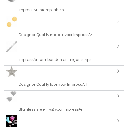
ImpressArt stamp labels
Designer Quality metaal voor ImpressArt
ImpressArt armbanden en ringen strips
Designer Quality leer voor ImpressArt
Stainless steel (rvs) voor ImpressArt