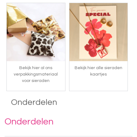
Bekijk hier al ons
Bekijk hier alle sieraden
verpakkingsmateriaal
kaartjes
voor sieraden
Onderdelen
Onderdelen