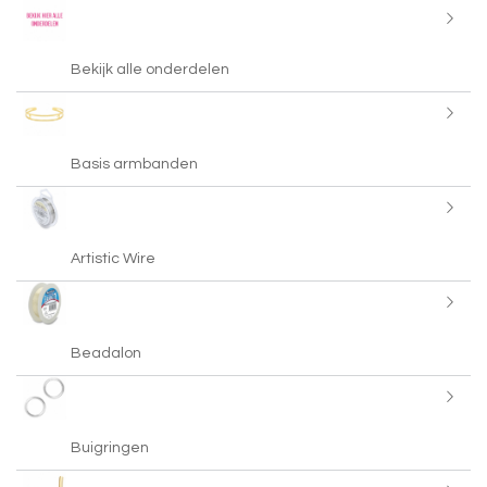
Bekijk alle onderdelen
Basis armbanden
Artistic Wire
Beadalon
Buigringen