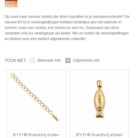
Op zoek naar nieuwe details die direct opvallen in je sieradencollectie? De
nieuwe BY31®-verlengkettingen hebben bedeltjes aan het uiteinde in
vormen zoals een smiley, een bloem en een vis. Daarnaast zijn deze
varianten ook los verkrijgbaar als bedel. Mix en match de verlengkettingen
en bedels voor een perfect afgestemde collectie!
TOON MET:
Beknopte info
Uitgebreide info
BY31® Roestvrij stalen
BY31® Roestvrij stalen