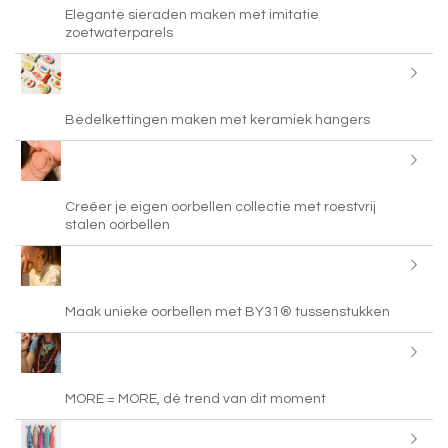
Elegante sieraden maken met imitatie
zoetwaterparels
Bedelkettingen maken met keramiek hangers
Creëer je eigen oorbellen collectie met roestvrij
stalen oorbellen
Maak unieke oorbellen met BY31® tussenstukken
MORE = MORE, dé trend van dit moment