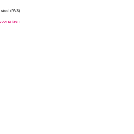
 steel (RVS)
voor prijzen