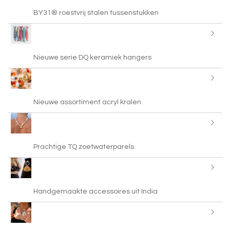
BY31® roestvrij stalen tussenstukken
Nieuwe serie DQ keramiek hangers
Nieuwe assortiment acryl kralen
Prachtige TQ zoetwaterparels
Handgemaakte accessoires uit India