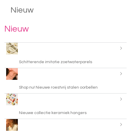
Nieuw
Nieuw
Schitterende imitatie zoetwaterparels
Shop nu! Nieuwe roestvrij stalen oorbellen
Nieuwe collectie keramiek hangers