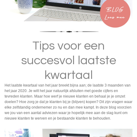
Tips voor een
succesvol laatste
kwartaal
Het laatste kwartaal van het jaar breekt bijna aan; de laatste 3 maanden van
het jaar 2020. Je wilt het jaar natuurlijk afsluiten met goede cijfers en
tevreden klanten. Maar hoe werf je nieuwe klanten en behaal je je omzet
doelen? Hoe zorg je dat je klanten bij je (blijven) kopen? Dit zijn vragen waar
elke zelfstandig ondernemer zo nu en dan mee kampt. In deze blog voorzien
we jou van een aantal adviezen waar je hopelijk mee aan de slag kunt om
nieuwe klanten te werven en je bestaande klanten te behouden.