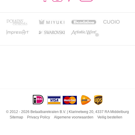
© 2012 - 2026 Betaalbarekralen B.V. | Klarinetweg 20, 4337 RA Middelburg
Sitemap
Privacy Policy
Algemene voorwaarden
Veilig bestellen