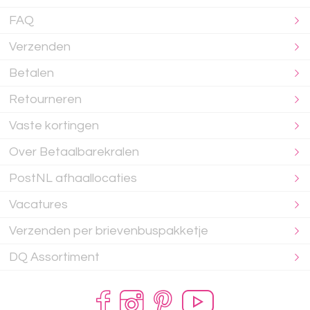
FAQ
Verzenden
Betalen
Retourneren
Vaste kortingen
Over Betaalbarekralen
PostNL afhaallocaties
Vacatures
Verzenden per brievenbuspakketje
DQ Assortiment