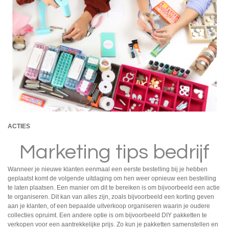
ACTIES
Marketing tips bedrijf
Wanneer je nieuwe klanten eenmaal een eerste bestelling bij je hebben
geplaatst komt de volgende uitdaging om hen weer opnieuw een bestelling
te laten plaatsen. Een manier om dit te bereiken is om bijvoorbeeld een actie
te organiseren. Dit kan van alles zijn, zoals bijvoorbeeld een korting geven
aan je klanten, of een bepaalde uitverkoop organiseren waarin je oudere
collecties opruimt. Een andere optie is om bijvoorbeeld DIY pakketten te
verkopen voor een aantrekkelijke prijs. Zo kun je pakketten samenstellen en