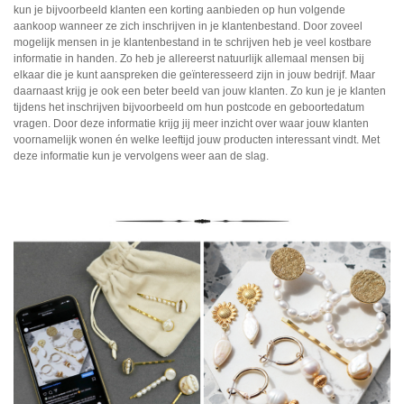
kun je bijvoorbeeld klanten een korting aanbieden op hun volgende
aankoop wanneer ze zich inschrijven in je klantenbestand. Door zoveel
mogelijk mensen in je klantenbestand in te schrijven heb je veel kostbare
informatie in handen. Zo heb je allereerst natuurlijk allemaal mensen bij
elkaar die je kunt aanspreken die geïnteresseerd zijn in jouw bedrijf. Maar
daarnaast krijg je ook een beter beeld van jouw klanten. Zo kun je je klanten
tijdens het inschrijven bijvoorbeeld om hun postcode en geboortedatum
vragen. Door deze informatie krijg jij meer inzicht over waar jouw klanten
voornamelijk wonen én welke leeftijd jouw producten interessant vindt. Met
deze informatie kun je vervolgens weer aan de slag.