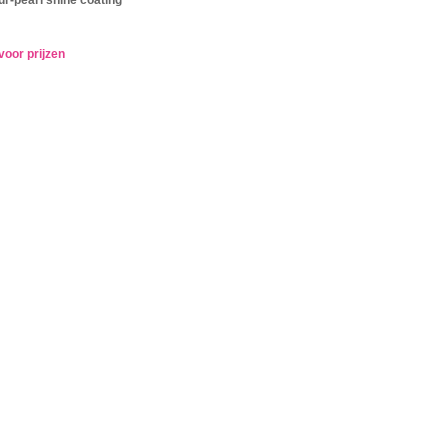
voor prijzen