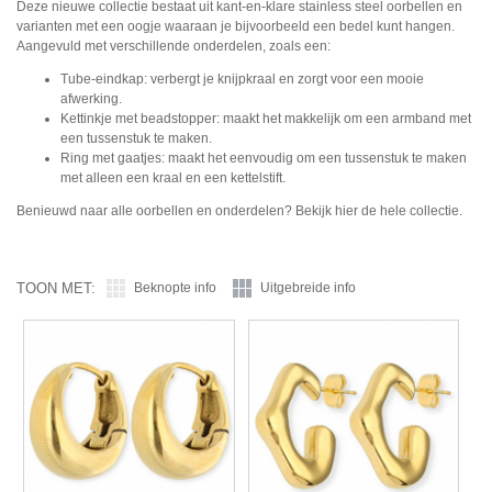
Deze nieuwe collectie bestaat uit kant-en-klare stainless steel oorbellen en
varianten met een oogje waaraan je bijvoorbeeld een bedel kunt hangen.
Aangevuld met verschillende onderdelen, zoals een:
Tube-eindkap: verbergt je knijpkraal en zorgt voor een mooie
afwerking.
Kettinkje met beadstopper: maakt het makkelijk om een armband met
een tussenstuk te maken.
Ring met gaatjes: maakt het eenvoudig om een tussenstuk te maken
met alleen een kraal en een kettelstift.
Benieuwd naar alle oorbellen en onderdelen? Bekijk hier de hele collectie.
TOON MET:
Beknopte info
Uitgebreide info