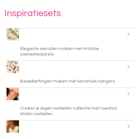
Inspiratiesets
Elegante sieraden maken met imitatie
zoetwaterparels
Bedelkettingen maken met keramiek hangers
Creëer je eigen oorbellen collectie met roestvrij
stalen oorbellen