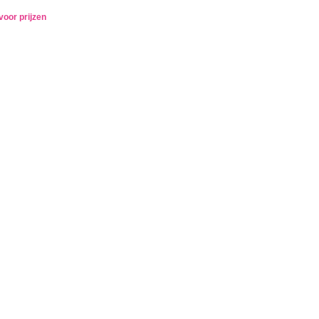
voor prijzen