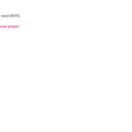
 steel (RVS)
voor prijzen