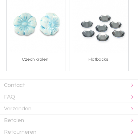
Czech kralen
Flatbacks
Contact
FAQ
Verzenden
Betalen
Retourneren