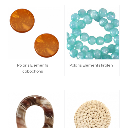
Polaris Elements
Polaris Elements kralen
cabochons