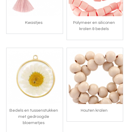
Kwastjes
Polymeer en siliconen
kralen & bedels
Bedels en tussenstukken
Houten kralen
met gedroogde
bloemetjes