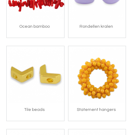
Ocean bamboo
Rondellen kralen
Tile beads
Statement hangers