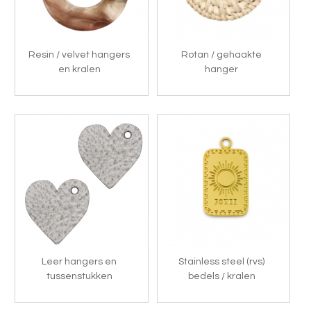
Resin / velvet hangers
Rotan / gehaakte
en kralen
hanger
Leer hangers en
Stainless steel (rvs)
tussenstukken
bedels / kralen