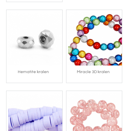
Hematite kralen
Miracle 3D kralen