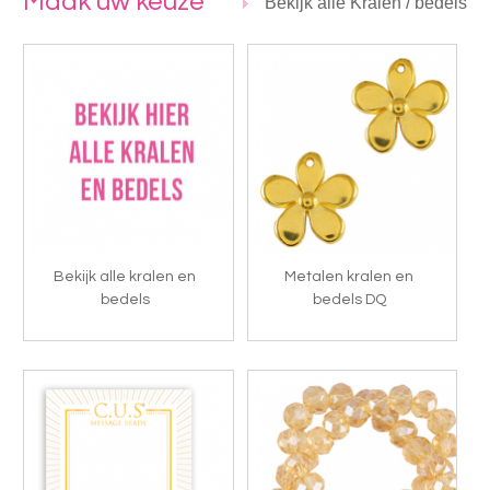
Maak uw keuze
Bekijk alle Kralen / bedels
Bekijk alle kralen en
Metalen kralen en
bedels
bedels DQ