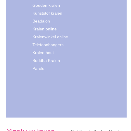
Gouden kralen
Kunststof kralen
Beadalon
Kralen online
Kralenwinkel online
Telefoonhangers
Kralen hout
Buddha Kralen
Parels