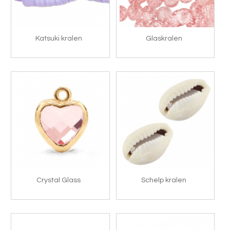
Katsuki kralen
Glaskralen
Crystal Glass
Schelp kralen