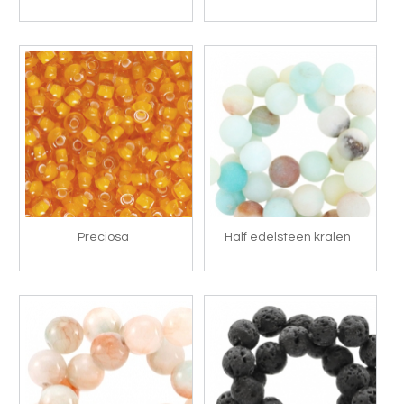
Preciosa
Half edelsteen kralen