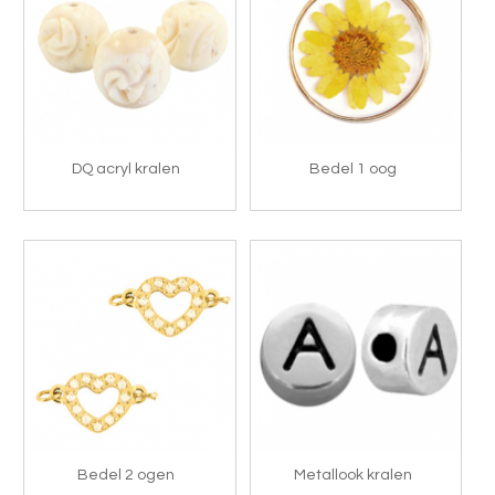
DQ acryl kralen
Bedel 1 oog
Bedel 2 ogen
Metallook kralen