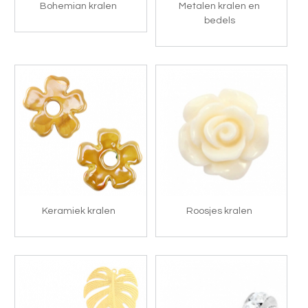
Bohemian kralen
Metalen kralen en
bedels
Keramiek kralen
Roosjes kralen