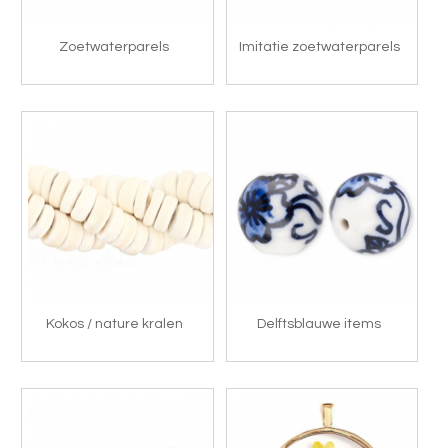
Zoetwaterparels
Imitatie zoetwaterparels
Kokos / nature kralen
Delftsblauwe items