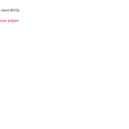
 steel (RVS)
voor prijzen