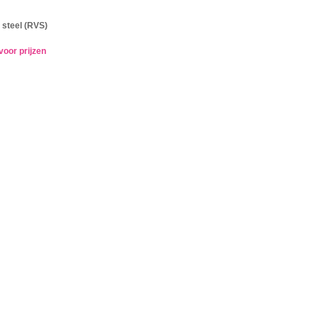
 steel (RVS)
voor prijzen