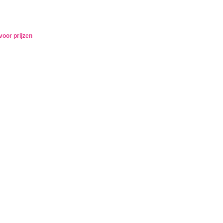
voor prijzen